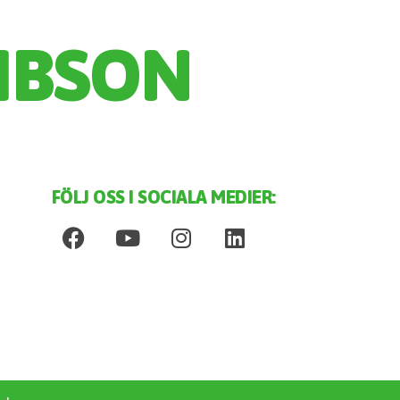
IBSON
FÖLJ OSS I SOCIALA MEDIER: