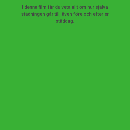
I denna film får du veta allt om hur själva
städningen går till, även före och efter er
städdag.