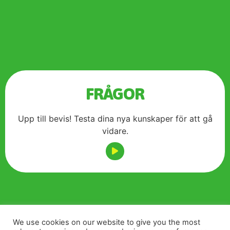
FRÅGOR
Upp till bevis! Testa dina nya kunskaper för att gå
vidare.
CHECKLISTA
We use cookies on our website to give you the most